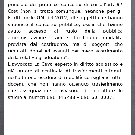
principio del pubblico concorso di cui all’art. 97
Cost (non si tratta comunque, neanche per gli
iscritti nelle GM del 2012, di soggetti che hanno
superato il concorso pubblico, ossia che hanno
avuto accesso al ruolo della pubblica
amministrazione tramite l’ordinaria modalità
prevista dal costituente, ma di soggetti che
reputati idonei ed assunti per mero scorrimento
della relativa graduatoria”.
L’avvocato La Cava esperto in diritto scolastico e
già autore di centinaia di trasferimenti ottenuti
nell’ultima procedura di mobilità consiglia a tutti i
docenti che non hanno ottenuto trasferimento
che assegnazione provvisoria di contattare lo
studio ai numeri 090 346288 – 090 6010007.