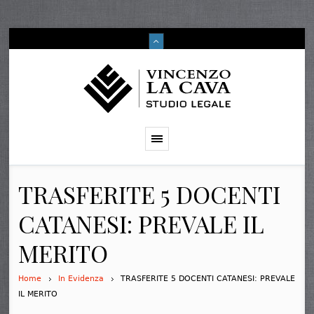
TRASFERITE 5 DOCENTI
CATANESI: PREVALE IL
MERITO
Home
In Evidenza
TRASFERITE 5 DOCENTI CATANESI: PREVALE
IL MERITO