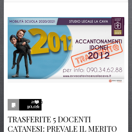
2021
0
10.06
TRASFERITE 5 DOCENTI
CATANESI: PREVALE IL MERITO