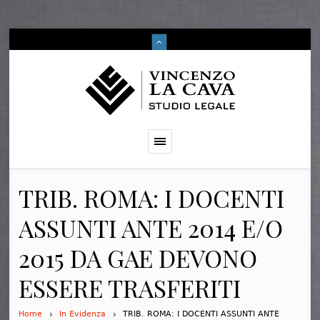
TRIB. ROMA: I DOCENTI
ASSUNTI ANTE 2014 E/O
2015 DA GAE DEVONO
ESSERE TRASFERITI
Home
In Evidenza
TRIB. ROMA: I DOCENTI ASSUNTI ANTE