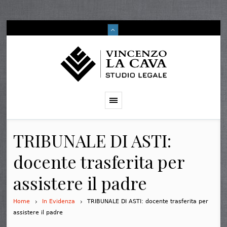
TRIBUNALE DI ASTI:
docente trasferita per
assistere il padre
Home
In Evidenza
TRIBUNALE DI ASTI: docente trasferita per
assistere il padre