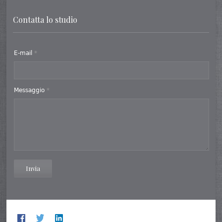
Contatta lo studio
E-mail
*
Messaggio
*
Invia