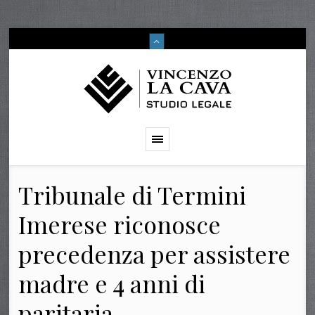
Tribunale di Termini
Imerese riconosce
precedenza per assistere
madre e 4 anni di
paritaria