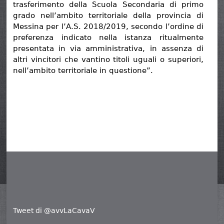
trasferimento della Scuola Secondaria di primo
grado nell’ambito territoriale della provincia di
Messina per l’A.S. 2018/2019, secondo l’ordine di
preferenza indicato nella istanza ritualmente
presentata in via amministrativa, in assenza di
altri vincitori che vantino titoli uguali o superiori,
nell’ambito territoriale in questione”.
Tweet di @avvLaCavaV