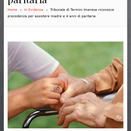
Home
In Evidenza
Tribunale di Termini Imerese riconosce
precedenza per assistere madre e 4 anni di paritaria