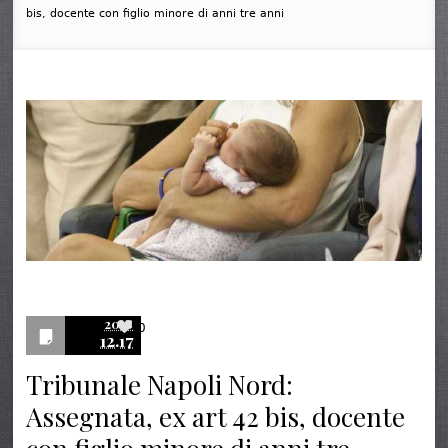
bis, docente con figlio minore di anni tre anni
2018
0
12.17
Tribunale Napoli Nord:
Assegnata, ex art 42 bis, docente