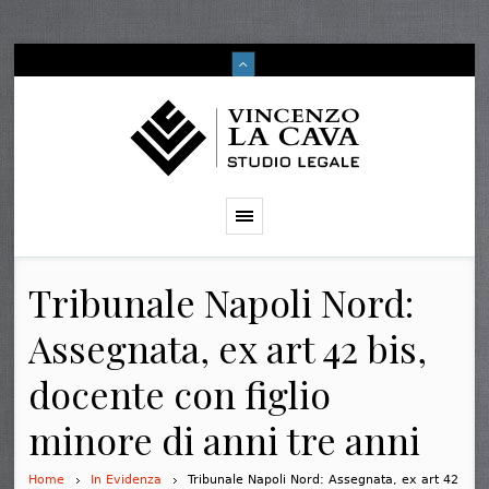
Tribunale Napoli Nord:
Assegnata, ex art 42 bis,
docente con figlio
minore di anni tre anni
Home
In Evidenza
Tribunale Napoli Nord: Assegnata, ex art 42