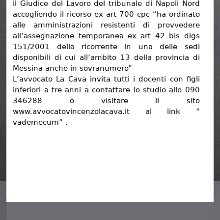
il Giudice del Lavoro del tribunale di Napoli Nord
accogliendo il ricorso ex art 700 cpc “ha ordinato
alle amministrazioni resistenti di provvedere
all’assegnazione temporanea ex art 42 bis dlgs
151/2001 della ricorrente in una delle sedi
disponibili di cui all’ambito 13 della provincia di
Messina anche in sovranumero”
L’avvocato La Cava invita tutti i docenti con figli
inferiori a tre anni a contattare lo studio allo 090
346288 o visitare il sito
www.avvocatovincenzolacava.it al link ”
vademecum” .