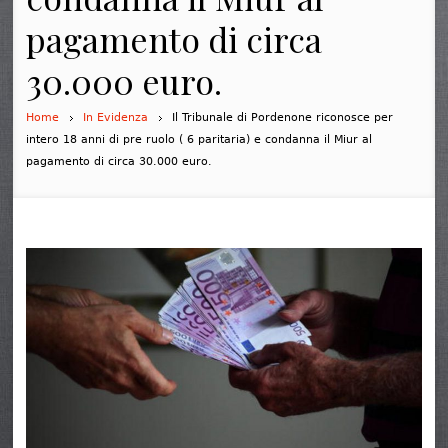
pagamento di circa
30.000 euro.
Home
In Evidenza
Il Tribunale di Pordenone riconosce per
intero 18 anni di pre ruolo ( 6 paritaria) e condanna il Miur al
pagamento di circa 30.000 euro.