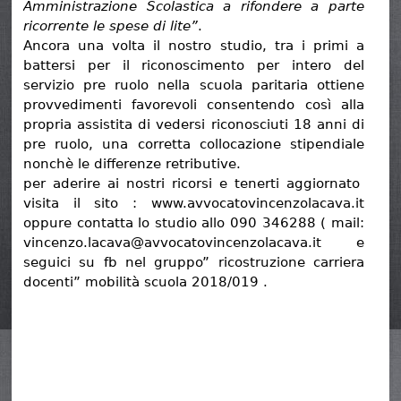
Amministrazione Scolastica a rifondere a parte
ricorrente le spese di lite”
.
Ancora una volta il nostro studio, tra i primi a
battersi per il riconoscimento per intero del
servizio pre ruolo nella scuola paritaria ottiene
provvedimenti favorevoli consentendo così alla
propria assistita di vedersi riconosciuti 18 anni di
pre ruolo, una corretta collocazione stipendiale
nonchè le differenze retributive.
per aderire ai nostri ricorsi e tenerti aggiornato
visita il sito : www.avvocatovincenzolacava.it
oppure contatta lo studio allo 090 346288 ( mail:
vincenzo.lacava@avvocatovincenzolacava.it e
seguici su fb nel gruppo” ricostruzione carriera
docenti” mobilità scuola 2018/019 .