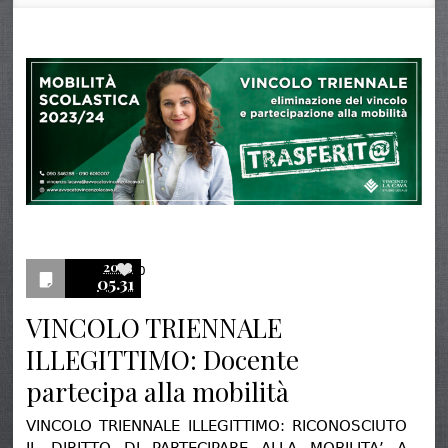
2023
0
05.31
VINCOLO TRIENNALE
ILLEGITTIMO: Docente
partecipa alla mobilità
VINCOLO TRIENNALE ILLEGITTIMO: RICONOSCIUTO