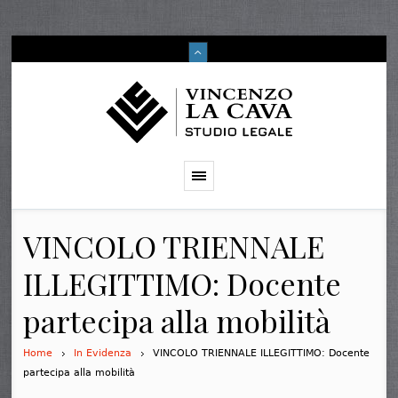
VINCOLO TRIENNALE
ILLEGITTIMO: Docente
partecipa alla mobilità
Home
In Evidenza
VINCOLO TRIENNALE ILLEGITTIMO: Docente
partecipa alla mobilità