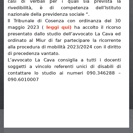
casi di verbali per i quali sia prevista la
rivedibilità, è di competenza dell’Istituto
nazionale della previdenza sociale “.
Il Tribunale di Cosenza con ordinanza del 30
maggio 2023 (
leggi qui)
ha accolto il ricorso
presentato dallo studio dell’avvocato La Cava ed
ordinato al Miur di far partecipare la ricorrente
alla procedura di mobilità 2023/2024 con il diritto
di precedenza vantato.
L’avvocato La Cava consiglia a tutti i docenti
soggetti a vincolo referenti unici di disabili di
contattare lo studio ai numeri 090.346288 –
090.6010007