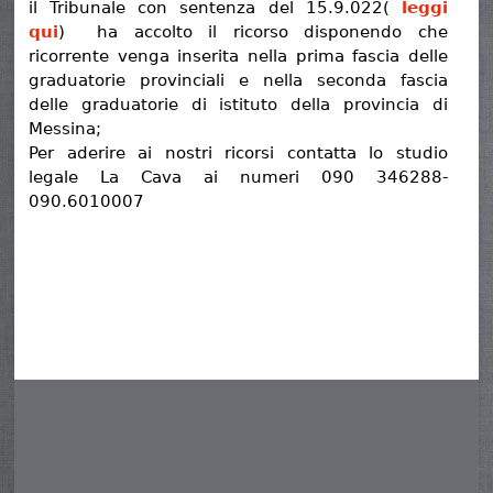
il Tribunale con sentenza del 15.9.022(
leggi
qui
) ha accolto il ricorso disponendo che
ricorrente venga inserita nella prima fascia delle
graduatorie provinciali e nella seconda fascia
delle graduatorie di istituto della provincia di
Messina;
Per aderire ai nostri ricorsi contatta lo studio
legale La Cava ai numeri 090 346288-
090.6010007