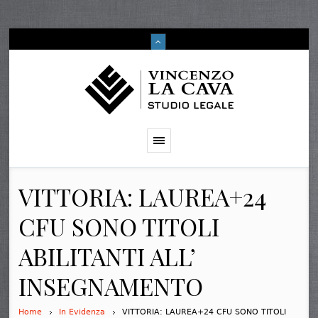
VITTORIA: LAUREA+24
CFU SONO TITOLI
ABILITANTI ALL’
INSEGNAMENTO
Home
In Evidenza
VITTORIA: LAUREA+24 CFU SONO TITOLI