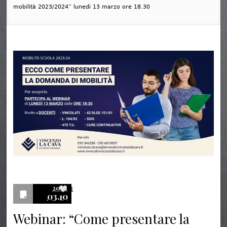
mobilità 2023/2024” lunedi 13 marzo ore 18.30
2023
1
03.10
Webinar: “Come presentare la