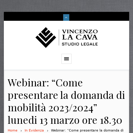
Webinar: “Come
presentare la domanda di
mobilità 2023/2024”
lunedi 13 marzo ore 18.30
Home
In Evidenza
Webinar: “Come presentare la domanda di