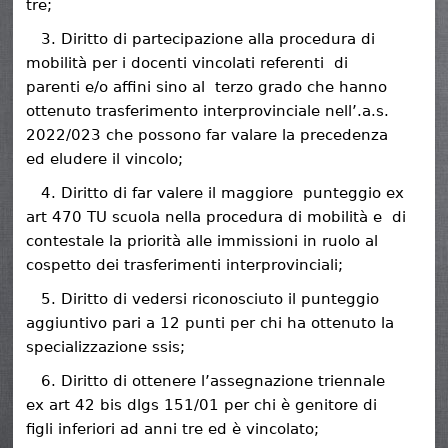
tre;
Diritto di partecipazione alla procedura di
mobilità per i docenti vincolati referenti di
parenti e/o affini sino al terzo grado che hanno
ottenuto trasferimento interprovinciale nell’.a.s.
2022/023 che possono far valare la precedenza
ed eludere il vincolo;
Diritto di far valere il maggiore punteggio ex
art 470 TU scuola nella procedura di mobilità e di
contestale la priorità alle immissioni in ruolo al
cospetto dei trasferimenti interprovinciali;
Diritto di vedersi riconosciuto il punteggio
aggiuntivo pari a 12 punti per chi ha ottenuto la
specializzazione ssis;
Diritto di ottenere l’assegnazione triennale
ex art 42 bis dlgs 151/01 per chi è genitore di
figli inferiori ad anni tre ed è vincolato;