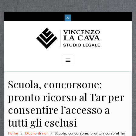
Scuola, concorsone:
pronto ricorso al Tar per
consentire l’accesso a
tutti gli esclusi
Home
Dicono di noi
Scuola, concorsone: pronto ricorso al Tar