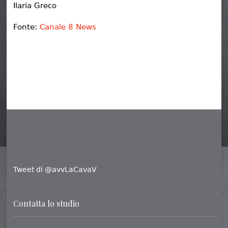
Ilaria Greco
Fonte:
Canale 8 News
Tweet di @avvLaCavaV
Contatta lo studio