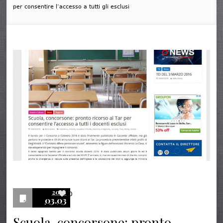
per consentire l’accesso a tutti gli esclusi
2016
0
03.03
Scuola, concorsone: pronto