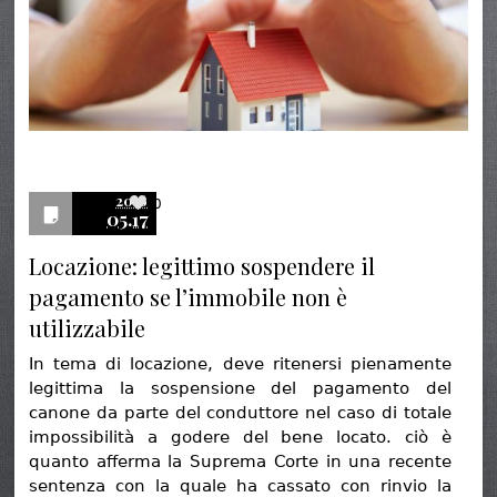
2016
0
05.17
Locazione: legittimo sospendere il
pagamento se l’immobile non è
utilizzabile
In tema di locazione, deve ritenersi pienamente
legittima la sospensione del pagamento del
canone da parte del conduttore nel caso di totale
impossibilità a godere del bene locato. ciò è
quanto afferma la Suprema Corte in una recente
sentenza con la quale ha cassato con rinvio la