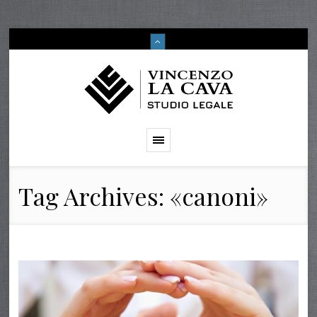
Tag Archives: «canoni»