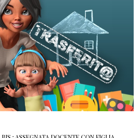
2 BIS : ASSEGNATA DOCENTE CON FIGLIA