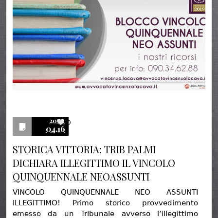
2020
0
04.16
STORICA VITTORIA: TRIB PALMI
DICHIARA ILLEGITTIMO IL VINCOLO
QUINQUENNALE NEOASSUNTI
VINCOLO QUINQUENNALE NEO ASSUNTI
ILLEGITTIMO! Primo storico provvedimento
emesso da un Tribunale avverso l’illegittimo