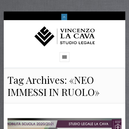
Tag Archives: «NEO
IMMESSI IN RUOLO»