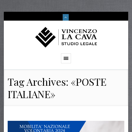
Tag Archives: «POSTE
ITALIANE»