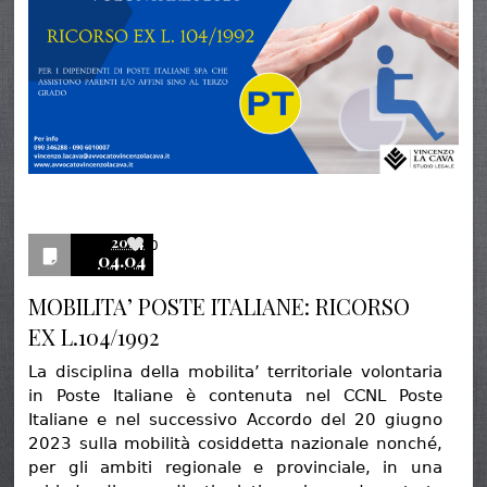
2024
0
04.04
MOBILITA’ POSTE ITALIANE: RICORSO
EX L.104/1992
La disciplina della mobilita’ territoriale volontaria
in Poste Italiane è contenuta nel CCNL Poste
Italiane e nel successivo Accordo del 20 giugno
2023 sulla mobilità cosiddetta nazionale nonché,
per gli ambiti regionale e provinciale, in una