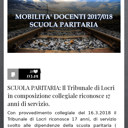
2018
1
03.19
SCUOLA PARITARIA: Il Tribunale di Locri
in composizione collegiale riconosce 17
anni di servizio.
Con provvedimento collegiale del 16.3.2018 il
Tribunale di Locri riconosce 17 anni, di servizio
svolto alle dipendenze della scuola paritaria (