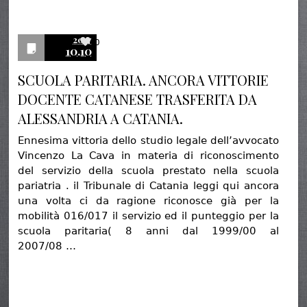
2017
0
10.10
SCUOLA PARITARIA. ANCORA VITTORIE
DOCENTE CATANESE TRASFERITA DA
ALESSANDRIA A CATANIA.
Ennesima vittoria dello studio legale dell’avvocato
Vincenzo La Cava in materia di riconoscimento
del servizio della scuola prestato nella scuola
pariatria . il Tribunale di Catania leggi qui ancora
una volta ci da ragione riconosce già per la
mobilità 016/017 il servizio ed il punteggio per la
scuola paritaria( 8 anni dal 1999/00 al
2007/08 …