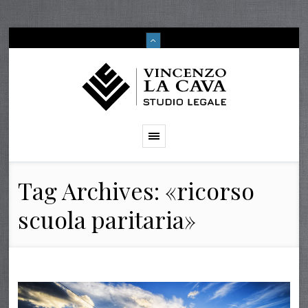
Tag Archives: «ricorso
scuola paritaria»