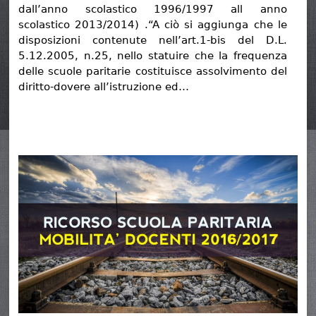
dall’anno scolastico 1996/1997 all anno
scolastico 2013/2014) .“A ciò si aggiunga che le
disposizioni contenute nell’art.1-bis del D.L.
5.12.2005, n.25, nello statuire che la frequenza
delle scuole paritarie costituisce assolvimento del
diritto-dovere all’istruzione ed…