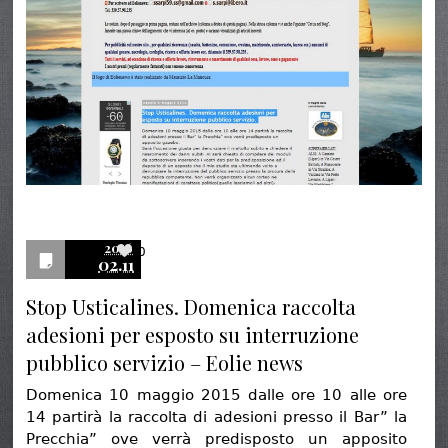
2016
0
02.11
Stop Usticalines. Domenica raccolta
adesioni per esposto su interruzione
pubblico servizio – Eolie news
Domenica 10 maggio 2015 dalle ore 10 alle ore
14 partirà la raccolta di adesioni presso il Bar” la
Precchia” ove verrà predisposto un apposito