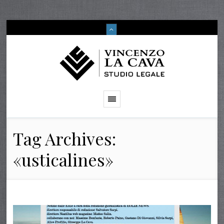
Tag Archives:
«usticalines»