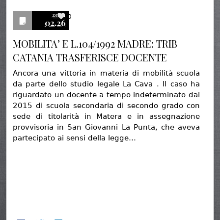
2021
0
02.26
MOBILITA’ E L.104/1992 MADRE: TRIB
CATANIA TRASFERISCE DOCENTE
Ancora una vittoria in materia di mobilità scuola
da parte dello studio legale La Cava . Il caso ha
riguardato un docente a tempo indeterminato dal
2015 di scuola secondaria di secondo grado con
sede di titolarità in Matera e in assegnazione
provvisoria in San Giovanni La Punta, che aveva
partecipato ai sensi della legge…