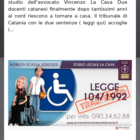
studio dell’avvocato Vincenzo La Cava Due
docenti catanesi finalmente dopo tantissimi anni
al nord riescono a tornare a casa. Il tribunale di
Catania con le due sentenze ( leggi qui) accoglie
i…