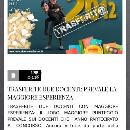
2021
1
03.18
TRASFERITE DUE DOCENTI: PREVALE LA
MAGGIORE ESPERIENZA
TRASFERITE DUE DOCENTI CON MAGGIORE
ESPERIENZA: IL LORO MAGGIORE PUNTEGGIO
PREVALE SUI DOCENTI CHE HANNO PARTECIPATO
AL CONCORSO. Ancora vittorie da parte dello