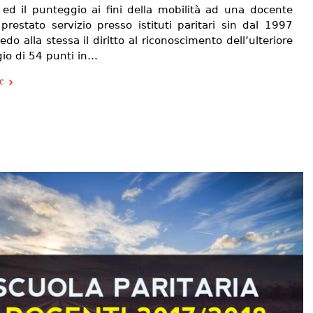
o ed il punteggio ai fini della mobilità ad una docente
prestato servizio presso istituti paritari sin dal 1997
edo alla stessa il diritto al riconoscimento dell’ulteriore
io di 54 punti in…
e