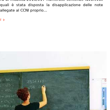
quali è stata disposta la disapplicazione delle note
allegate al CCNI proprio…
e