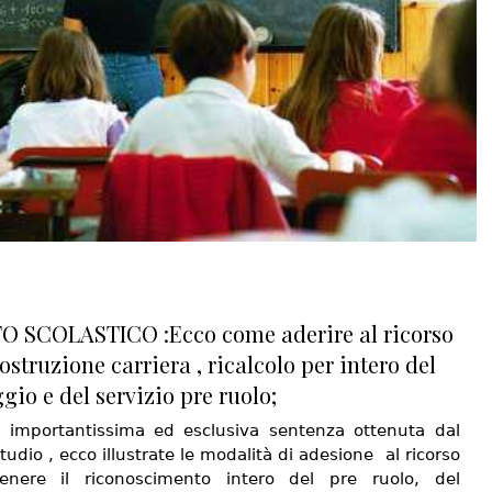
O SCOLASTICO :Ecco come aderire al ricorso
ostruzione carriera , ricalcolo per intero del
gio e del servizio pre ruolo;
 importantissima ed esclusiva sentenza ottenuta dal
tudio , ecco illustrate le modalità di adesione al ricorso
enere il riconoscimento intero del pre ruolo, del