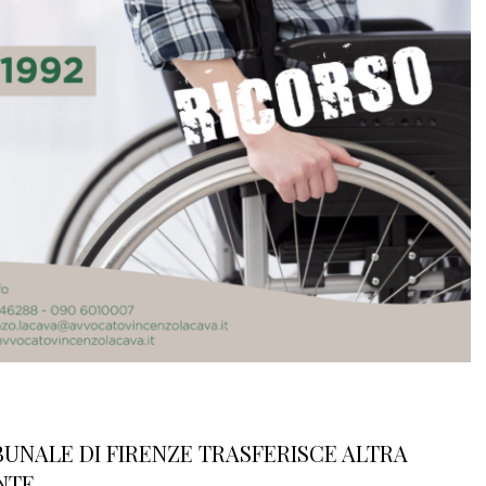
IBUNALE DI FIRENZE TRASFERISCE ALTRA
NTE