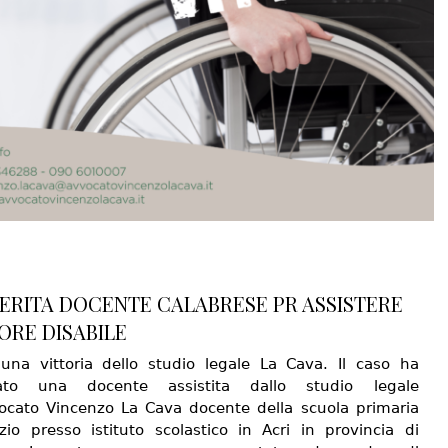
ERITA DOCENTE CALABRESE PR ASSISTERE
ORE DISABILE
una vittoria dello studio legale La Cava. Il caso ha
dato una docente assistita dallo studio legale
vocato Vincenzo La Cava docente della scuola primaria
izio presso istituto scolastico in Acri in provincia di