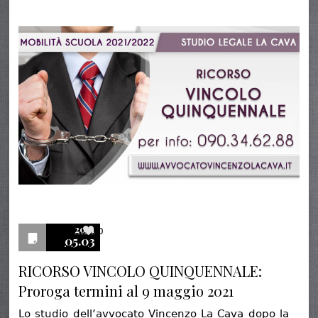
2021
0
05.03
RICORSO VINCOLO QUINQUENNALE:
Proroga termini al 9 maggio 2021
Lo studio dell’avvocato Vincenzo La Cava dopo la