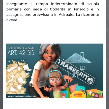
insegnante a tempo indeterminato di scuola
primaria con sede di titolarità in Pinerolo e in
assegnazione provvisoria in Acireale. La ricorrente
aveva…