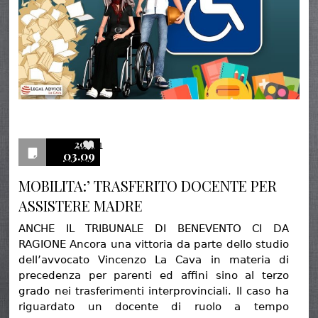
2021
1
03.09
MOBILITA:’ TRASFERITO DOCENTE PER
ASSISTERE MADRE
ANCHE IL TRIBUNALE DI BENEVENTO CI DA
RAGIONE Ancora una vittoria da parte dello studio
dell’avvocato Vincenzo La Cava in materia di
precedenza per parenti ed affini sino al terzo
grado nei trasferimenti interprovinciali. Il caso ha
riguardato un docente di ruolo a tempo