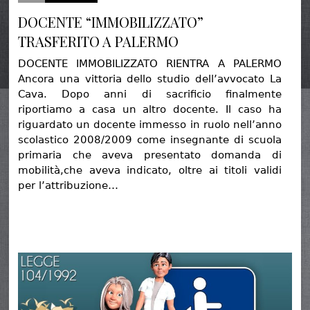
DOCENTE “IMMOBILIZZATO”
TRASFERITO A PALERMO
DOCENTE IMMOBILIZZATO RIENTRA A PALERMO
Ancora una vittoria dello studio dell’avvocato La
Cava. Dopo anni di sacrificio finalmente
riportiamo a casa un altro docente. Il caso ha
riguardato un docente immesso in ruolo nell’anno
scolastico 2008/2009 come insegnante di scuola
primaria che aveva presentato domanda di
mobilità,che aveva indicato, oltre ai titoli validi
per l’attribuzione…