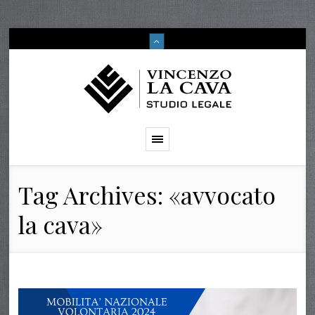
Tag Archives: «avvocato
la cava»