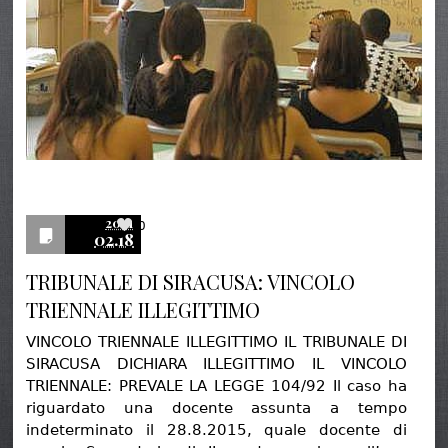
2021
0
02.18
TRIBUNALE DI SIRACUSA: VINCOLO
TRIENNALE ILLEGITTIMO
VINCOLO TRIENNALE ILLEGITTIMO IL TRIBUNALE DI
SIRACUSA DICHIARA ILLEGITTIMO IL VINCOLO
TRIENNALE: PREVALE LA LEGGE 104/92 Il caso ha
riguardato una docente assunta a tempo
indeterminato il 28.8.2015, quale docente di