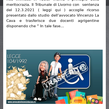
meritocrazia. Il Tribunale di Livorno con sentenza
del 12.3.2021 ( leggi qui ) accoglie ricorso
presentato dallo studio dell’avvocato Vincenzo La
Cava e trasferisce due docenti agrigentine
disponendo che ” In tale fase…