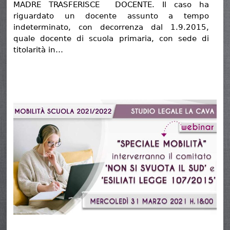
MADRE TRASFERISCE DOCENTE. Il caso ha
riguardato un docente assunto a tempo
indeterminato, con decorrenza dal 1.9.2015,
quale docente di scuola primaria, con sede di
titolarità in…