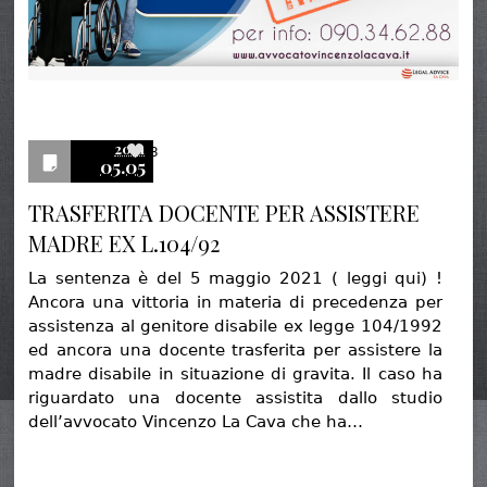
2021
3
05.05
TRASFERITA DOCENTE PER ASSISTERE
MADRE EX L.104/92
La sentenza è del 5 maggio 2021 ( leggi qui) !
Ancora una vittoria in materia di precedenza per
assistenza al genitore disabile ex legge 104/1992
ed ancora una docente trasferita per assistere la
madre disabile in situazione di gravita. Il caso ha
riguardato una docente assistita dallo studio
dell’avvocato Vincenzo La Cava che ha…