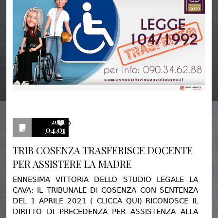
2021
0
04.01
TRIB COSENZA TRASFERISCE DOCENTE
PER ASSISTERE LA MADRE
ENNESIMA VITTORIA DELLO STUDIO LEGALE LA
CAVA: IL TRIBUNALE DI COSENZA CON SENTENZA
DEL 1 APRILE 2021 ( CLICCA QUI) RICONOSCE IL
DIRITTO DI PRECEDENZA PER ASSISTENZA ALLA