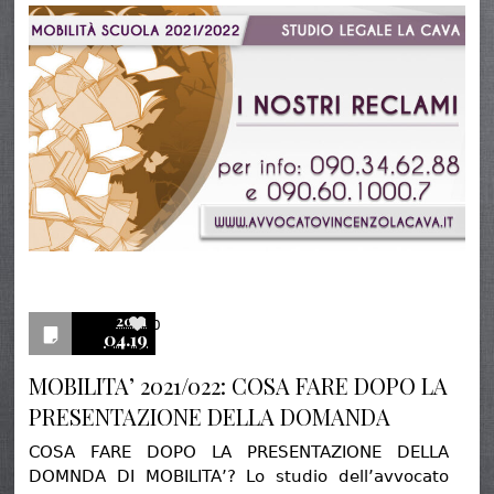
2021
0
04.19
MOBILITA’ 2021/022: COSA FARE DOPO LA
PRESENTAZIONE DELLA DOMANDA
COSA FARE DOPO LA PRESENTAZIONE DELLA
DOMNDA DI MOBILITA’? Lo studio dell’avvocato