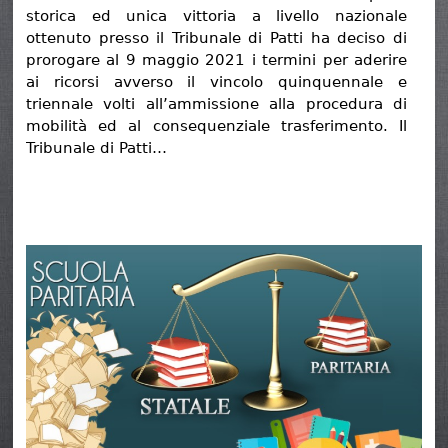
storica ed unica vittoria a livello nazionale
ottenuto presso il Tribunale di Patti ha deciso di
prorogare al 9 maggio 2021 i termini per aderire
ai ricorsi avverso il vincolo quinquennale e
triennale volti all’ammissione alla procedura di
mobilità ed al consequenziale trasferimento. Il
Tribunale di Patti…