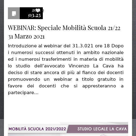
2021
2
03.25
WEBINAR: Speciale Mobilità Scuola 21/22
31 Marzo 2021
Introduzione al webinar del 31.3.021 ore 18 Dopo
i numerosi successi ottenuti in ambito nazionale
ed i numerosi trasferimenti in materia di mobilità
lo studio dell’avvocato Vincenzo La Cava ha
deciso di stare ancora di più al fianco dei docenti
promuovendo un webinar a titolo gratuito in
favore dei docenti che si appresteranno a
partecipare…