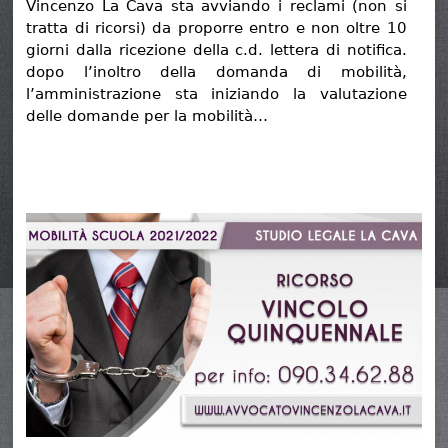
Vincenzo La Cava sta avviando i reclami (non si
tratta di ricorsi) da proporre entro e non oltre 10
giorni dalla ricezione della c.d. lettera di notifica.
dopo l’inoltro della domanda di mobilità,
l’amministrazione sta iniziando la valutazione
delle domande per la mobilità…