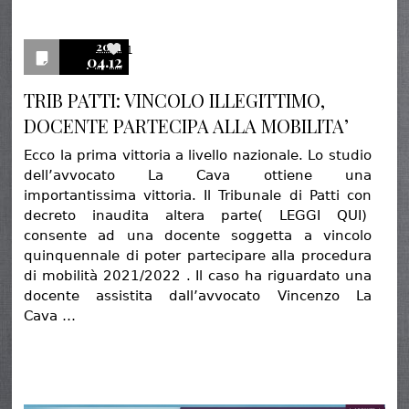
2021
1
04.12
TRIB PATTI: VINCOLO ILLEGITTIMO,
DOCENTE PARTECIPA ALLA MOBILITA’
Ecco la prima vittoria a livello nazionale. Lo studio
dell’avvocato La Cava ottiene una
importantissima vittoria. Il Tribunale di Patti con
decreto inaudita altera parte( LEGGI QUI)
consente ad una docente soggetta a vincolo
quinquennale di poter partecipare alla procedura
di mobilità 2021/2022 . Il caso ha riguardato una
docente assistita dall’avvocato Vincenzo La
Cava …