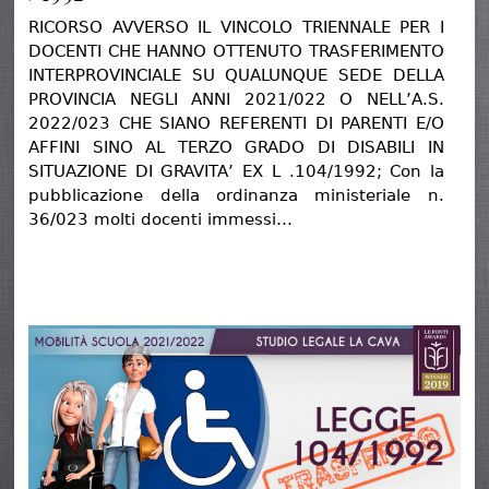
RICORSO AVVERSO IL VINCOLO TRIENNALE PER I
DOCENTI CHE HANNO OTTENUTO TRASFERIMENTO
INTERPROVINCIALE SU QUALUNQUE SEDE DELLA
PROVINCIA NEGLI ANNI 2021/022 O NELL’A.S.
2022/023 CHE SIANO REFERENTI DI PARENTI E/O
AFFINI SINO AL TERZO GRADO DI DISABILI IN
SITUAZIONE DI GRAVITA’ EX L .104/1992; Con la
pubblicazione della ordinanza ministeriale n.
36/023 molti docenti immessi…