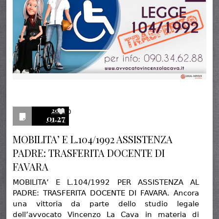
2021
0
01.27
MOBILITA’ E L.104/1992 ASSISTENZA
PADRE: TRASFERITA DOCENTE DI
FAVARA
MOBILITA’ E L.104/1992 PER ASSISTENZA AL
PADRE: TRASFERITA DOCENTE DI FAVARA. Ancora
una vittoria da parte dello studio legale
dell’avvocato Vincenzo La Cava in materia di