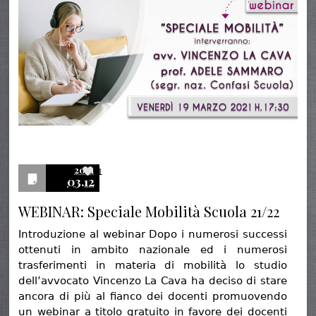
2021
1
03.12
WEBINAR: Speciale Mobilità Scuola 21/22
Introduzione al webinar Dopo i numerosi successi
ottenuti in ambito nazionale ed i numerosi
trasferimenti in materia di mobilità lo studio
dell’avvocato Vincenzo La Cava ha deciso di stare
ancora di più al fianco dei docenti promuovendo
un webinar a titolo gratuito in favore dei docenti