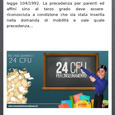
legge 104/1992. La precedenza per parenti ed
affini sino al terzo grado deve essere
riconosciuta a condizione che sia stata inserita
nella domanda di mobilità e vale quale
precedenza…