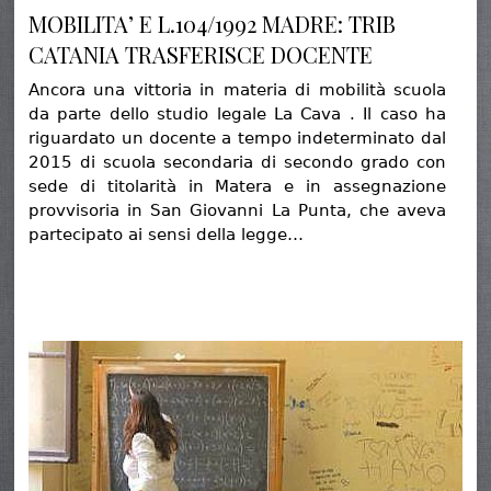
MOBILITA’ E L.104/1992 MADRE: TRIB
CATANIA TRASFERISCE DOCENTE
Ancora una vittoria in materia di mobilità scuola
da parte dello studio legale La Cava . Il caso ha
riguardato un docente a tempo indeterminato dal
2015 di scuola secondaria di secondo grado con
sede di titolarità in Matera e in assegnazione
provvisoria in San Giovanni La Punta, che aveva
partecipato ai sensi della legge…