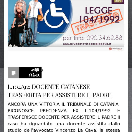
2021
0
02.11
L.104/92: DOCENTE CATANESE
TRASFERITA PER ASSISTERE IL PADRE
ANCORA UNA VITTORIA IL TRIBUNALE DI CATANIA
RICONOSCE PRECDENZA EX L.104/1992 E
TRASFERISCE DOCENTE PER ASSISTERE IL PADRE Il
caso ha riguardato una docente assistita dallo
studio dell’avvocato Vincenzo La Cava, la stessa