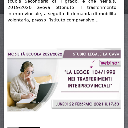
scuola Secondaria di II grado, e che nell’a.s.
2019/2020 aveva ottenuto il trasferimento
interprovinciale, a seguito di domanda di mobilità
volontaria, presso l’Istituto comprensivo…