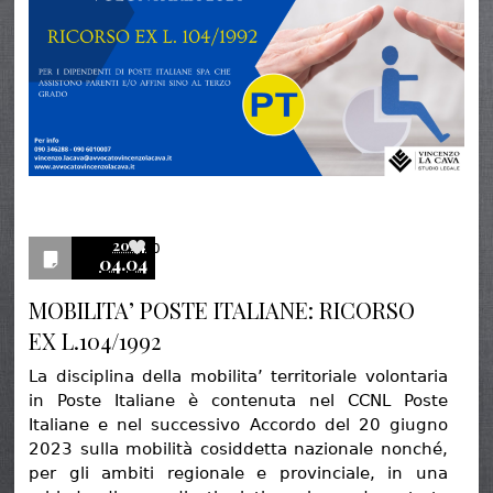
2024
0
04.04
MOBILITA’ POSTE ITALIANE: RICORSO
EX L.104/1992
La disciplina della mobilita’ territoriale volontaria
in Poste Italiane è contenuta nel CCNL Poste
Italiane e nel successivo Accordo del 20 giugno
2023 sulla mobilità cosiddetta nazionale nonché,
per gli ambiti regionale e provinciale, in una